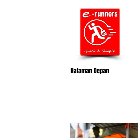
Halaman Depan