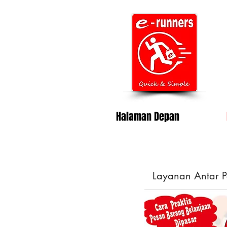
Halaman Depan
Layanan Antar P