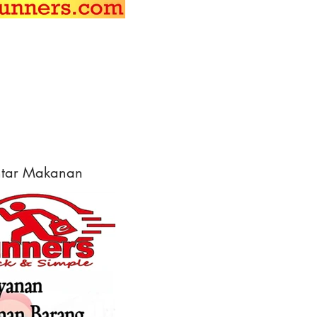
ntar Makanan