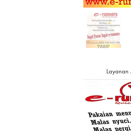
Layanan 