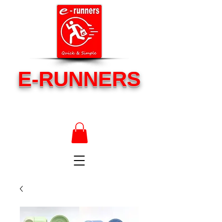
E-RUNNERS